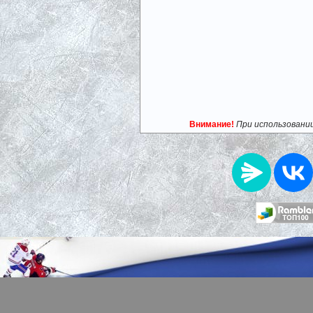
Внимание!
При использовани