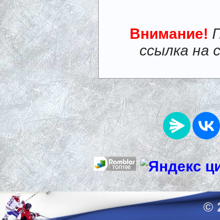
Внимание!
ссылка на 
© 