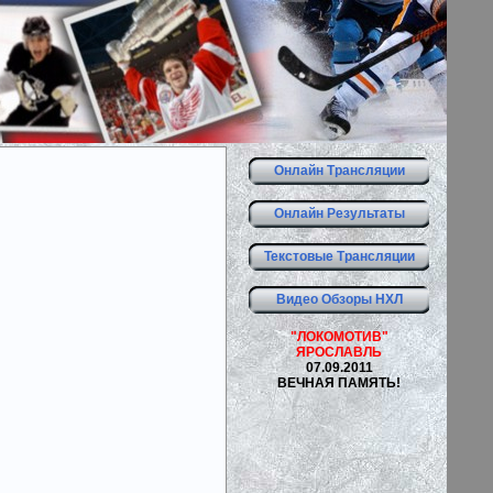
Онлайн Трансляции
Онлайн Результаты
Текстовые Трансляции
Видео Обзоры НХЛ
"ЛОКОМОТИВ"
ЯРОСЛАВЛЬ
07.09.2011
ВЕЧНАЯ ПАМЯТЬ!