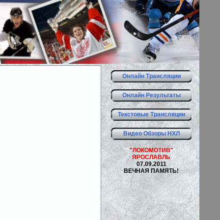
Онлайн Трансляции
Онлайн Результаты
Текстовые Трансляции
Видео Обзоры НХЛ
"ЛОКОМОТИВ"
ЯРОСЛАВЛЬ
07.09.2011
ВЕЧНАЯ ПАМЯТЬ!