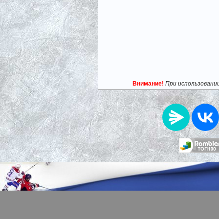
Внимание!
При использовани