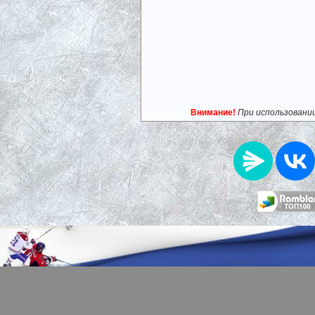
Внимание!
При использовани