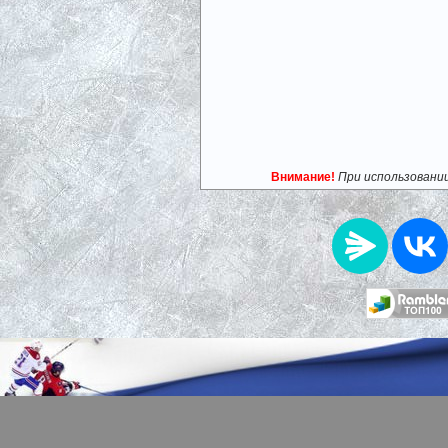
Внимание!
При использовани