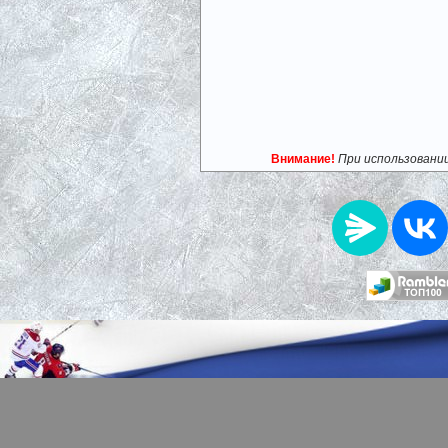
Внимание!
При использовани