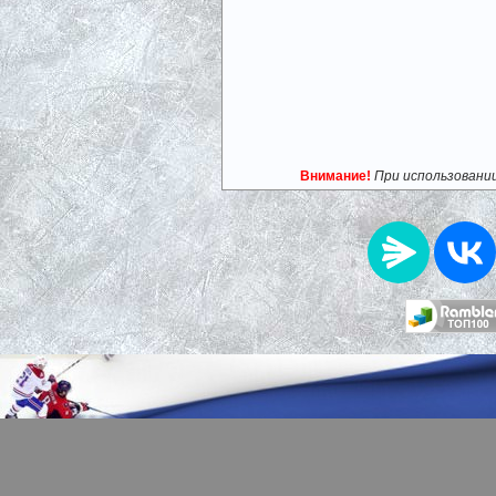
Внимание!
При использовани