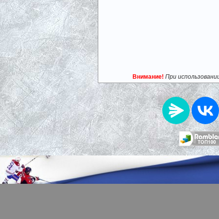
Внимание!
При использовани