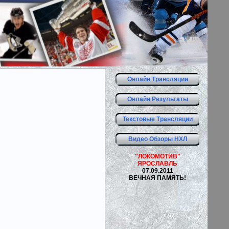
Онлайн Трансляции
Онлайн Результаты
Текстовые Трансляции
Видео Обзоры НХЛ
"ЛОКОМОТИВ"
ЯРОСЛАВЛЬ
07.09.2011
ВЕЧНАЯ ПАМЯТЬ!