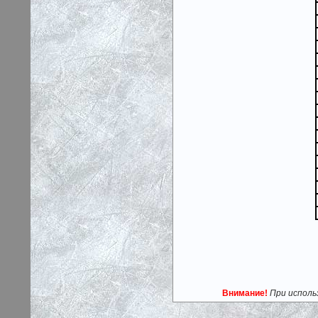
Внимание!
При исполь