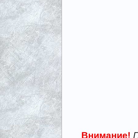
Внимание!