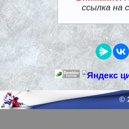
ссылка на 
© 