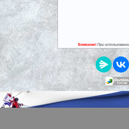
Внимание!
При использовани