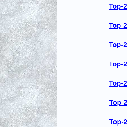
Top-
Top-
Top-
Top-
Top-
Top-
Top-