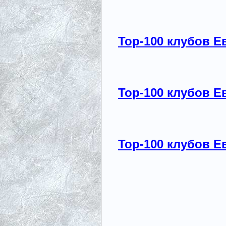
Top-100 клубов Е
Top-100 клубов Е
Top-100 клубов Е