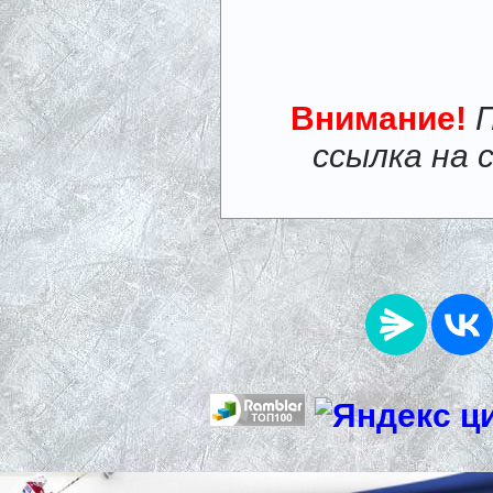
Внимание!
ссылка на 