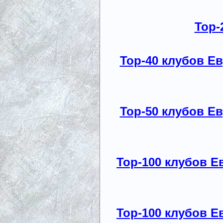
Top-
Top-40 клубов Е
Top-50 клубов Е
Top-100 клубов Е
Top-100 клубов Е