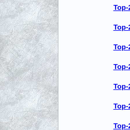
Top-
Top-
Top-
Top-
Top-
Top-
Top-