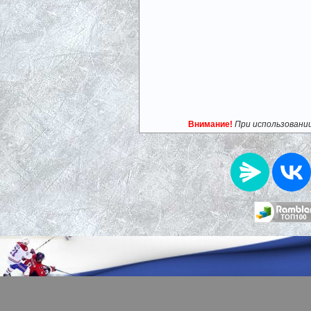
Внимание!
При использовани