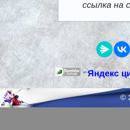
ссылка на 
© 