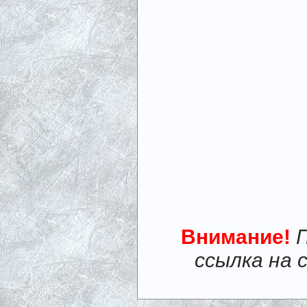
Внимание!
ссылка на 