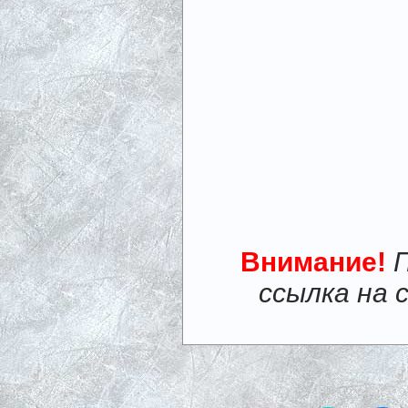
Внимание!
ссылка на 