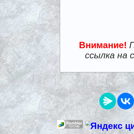
Внимание!
ссылка на 