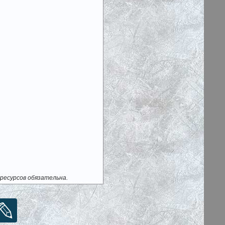
ресурсов обязательна.