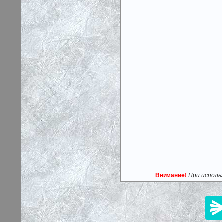
Внимание!
При исполь