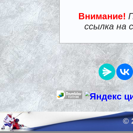
Внимание!
ссылка на 
© 