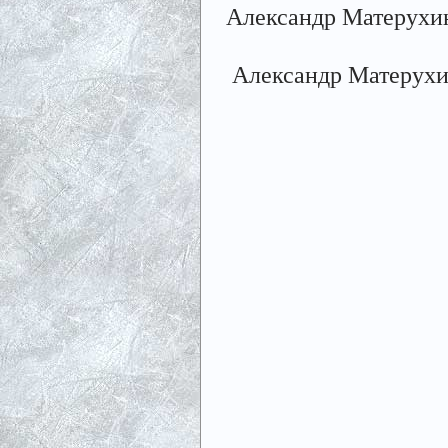
Александр Матерухи
Александр Матерух