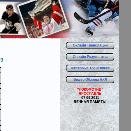
Онлайн Трансляции
Онлайн Результаты
9
Текстовые Трансляции
Видео Обзоры НХЛ
"ЛОКОМОТИВ"
ЯРОСЛАВЛЬ
07.09.2011
ВЕЧНАЯ ПАМЯТЬ!