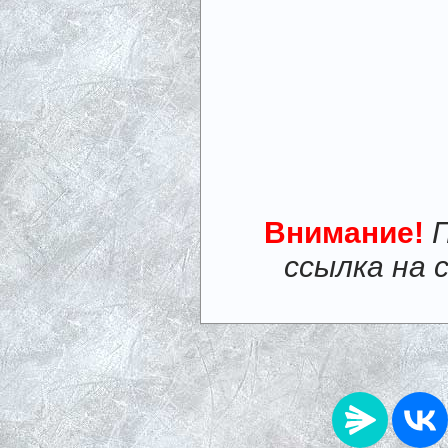
Внимание!
ссылка на 