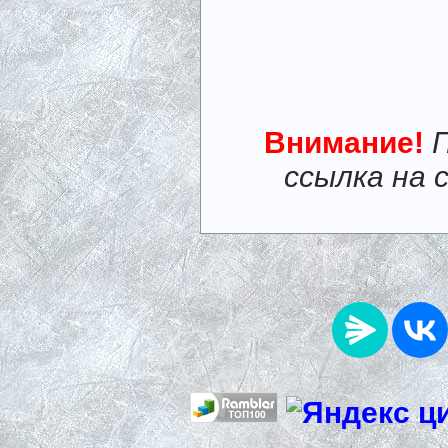
Внимание!
ссылка на 