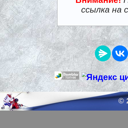
ссылка на 
© 