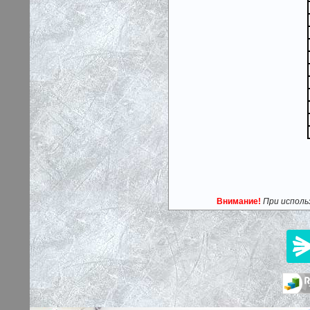
Внимание!
При исполь