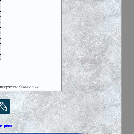
ресурсов обязательна.