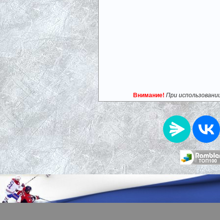
Внимание!
При использовани