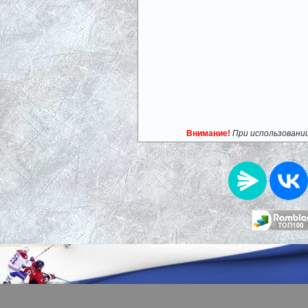
Внимание!
При использовани