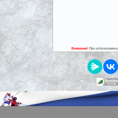
Внимание!
При использовани