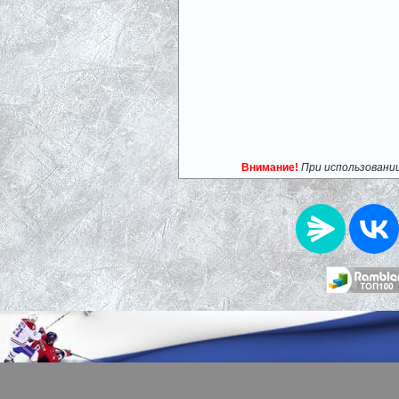
Внимание!
При использовани