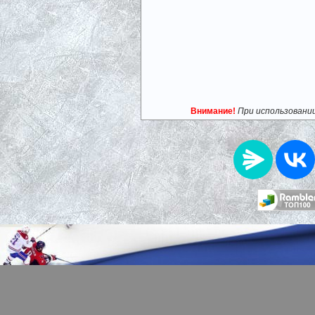
Внимание!
При использовани