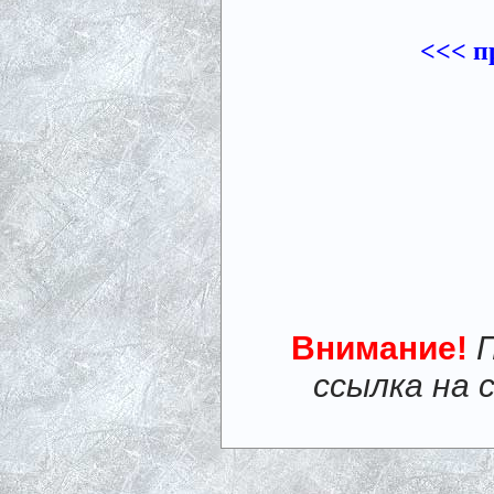
<<< п
Внимание!
ссылка на 