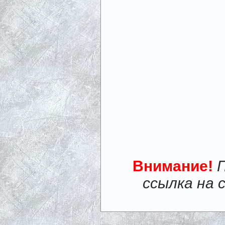
Внимание!
ссылка на 