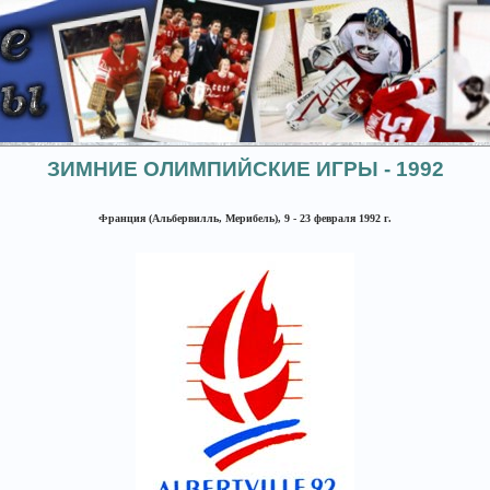
ЗИМНИЕ ОЛИМПИЙСКИЕ ИГРЫ - 1992
Франция (Альбервилль, Мерибель), 9 - 23 февраля 1992 г.