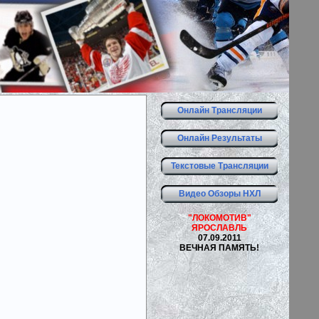
Онлайн Трансляции
Онлайн Результаты
Текстовые Трансляции
Видео Обзоры НХЛ
"ЛОКОМОТИВ"
ЯРОСЛАВЛЬ
07.09.2011
ВЕЧНАЯ ПАМЯТЬ!