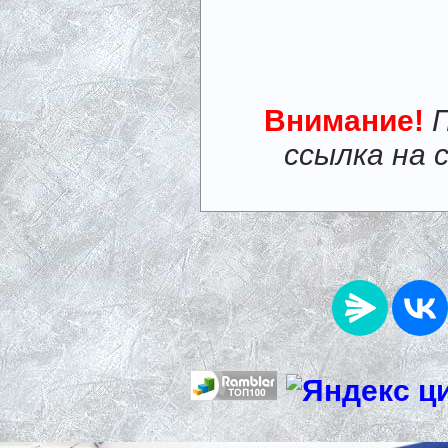
Внимание!
ссылка на 