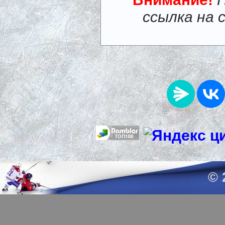
ссылка на 
© 