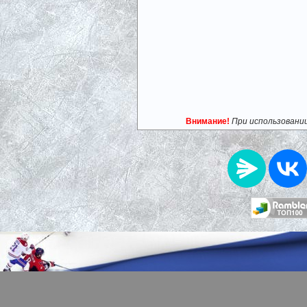
Внимание!
При использовани