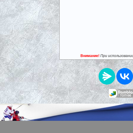
Внимание!
При использовани