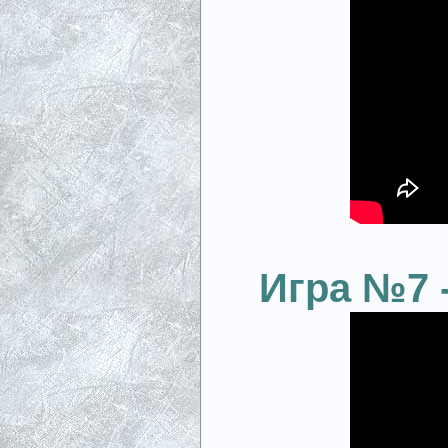
Игра №7 -