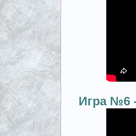
Игра №6 -