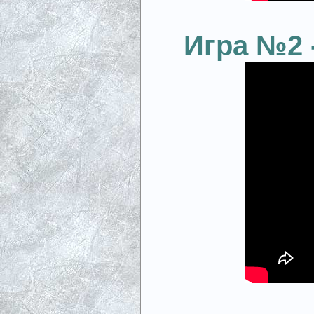
Игра №2 -