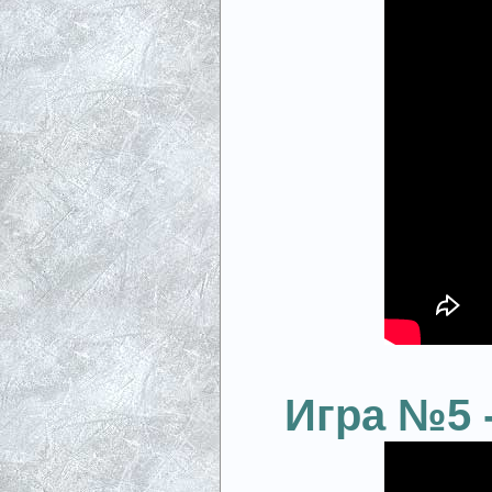
Игра №5 -