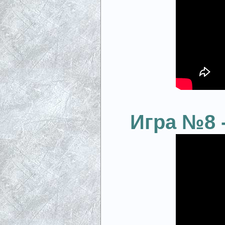
Игра №8 -