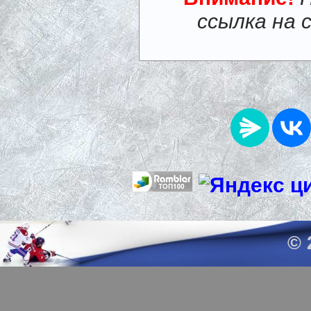
ссылка на 
© 