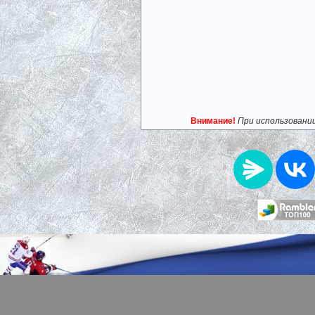
Внимание!
При использовани