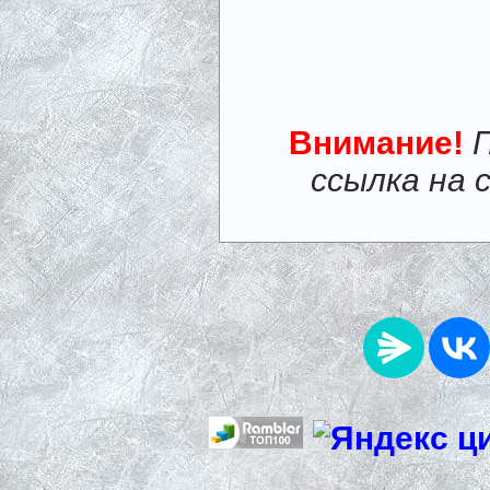
Внимание!
ссылка на 