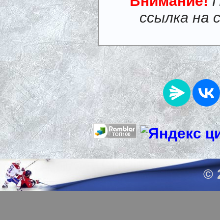
Внимание!
ссылка на 
© 