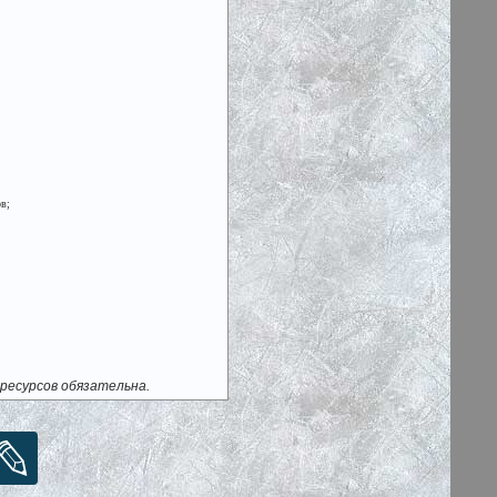
в;
ресурсов обязательна.