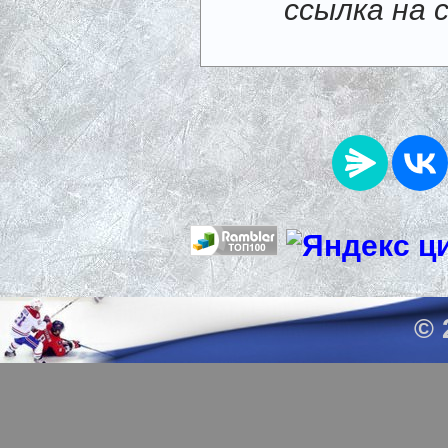
ссылка на 
© 