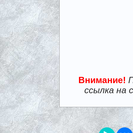
Внимание!
ссылка на 