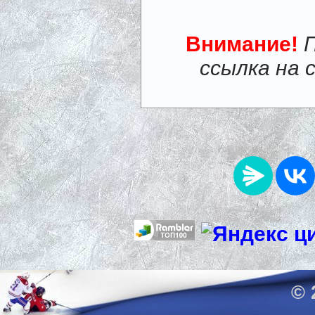
Внимание!
ссылка на 
© 