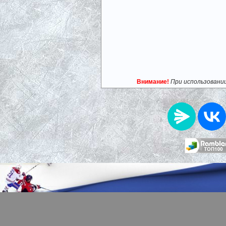
Внимание!
При использовани