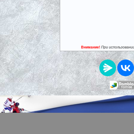
Внимание!
При использовани