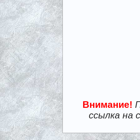
Внимание!
ссылка на 