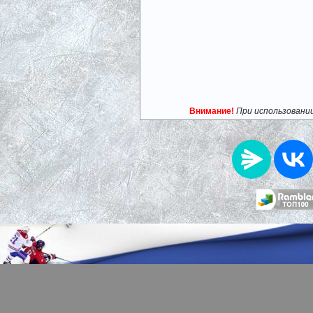
Внимание!
При использовани